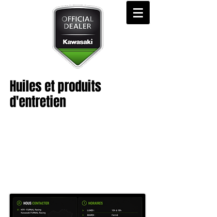
Huiles et produits
d'entretien